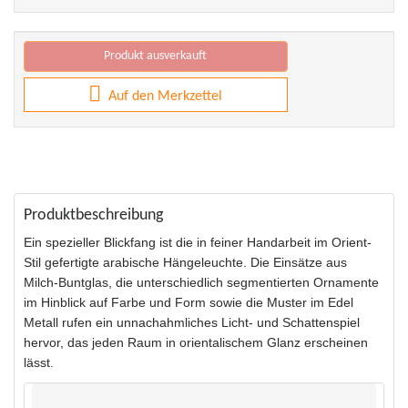
Produkt ausverkauft
Auf den Merkzettel
Produktbeschreibung
Ein spezieller Blickfang ist die in feiner Handarbeit im Orient-
Stil gefertigte arabische Hängeleuchte. Die Einsätze aus
Milch-Buntglas, die unterschiedlich segmentierten Ornamente
im Hinblick auf Farbe und Form sowie die Muster im Edel
Metall rufen ein unnachahmliches Licht- und Schattenspiel
hervor, das jeden Raum in orientalischem Glanz erscheinen
lässt.