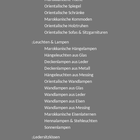
Orientalische Spiegel
Orientalische Schränke
Marokkanische Kommoden
Orientalische Holztruhen
Orientalische Sofas & Sitzgarnituren
Leuchten & Lampen
Marokkanische Hängelampen
Hängeleuchten aus Glas
Deckenlampen aus Leder
Deckenlampen aus Metall
Hängeleuchten aus Messing
Orientalische Wandlampen
Wandlampen aus Glas
Wandlampen aus Leder
Wandlampen aus Eisen
Wandlampen aus Messing
Marokkanische Eisenlaternen
Hennalampen & Stehleuchten
Sonnenlampen
Ledersitzkissen